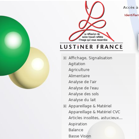
Accès à
Identifian
Affichage, Signalisation
Agitation
Agriculture
Alimentaire
Analyse de l'air
Analyse de l'eau
Analyse des sols
Analyse du lait
Appareillage & Matériel
Appareillage & Matériel CVC
Articles insolites, astucieux...
Aspiration
Balance
Basse Vision