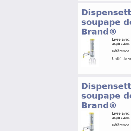
Dispensett
soupape de
Brand®
Livré avec 
aspiration
Référence 
Unité de v
Dispensett
soupape de
Brand®
Livré avec 
aspiration
Référence 