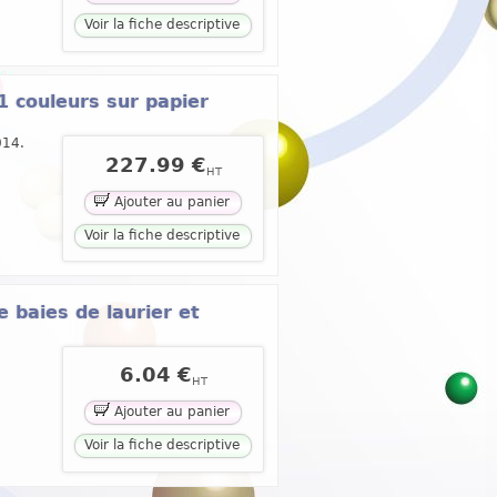
Voir la fiche descriptive
 couleurs sur papier
014.
227.99 €
HT
Ajouter au panier
Voir la fiche descriptive
e baies de laurier et
6.04 €
HT
Ajouter au panier
Voir la fiche descriptive