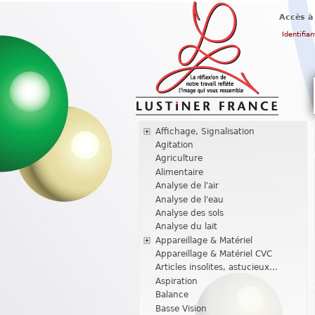
Accès à
Identifian
Affichage, Signalisation
Agitation
Agriculture
Alimentaire
Analyse de l'air
Analyse de l'eau
Analyse des sols
Analyse du lait
Appareillage & Matériel
Appareillage & Matériel CVC
Articles insolites, astucieux...
Aspiration
Balance
Basse Vision