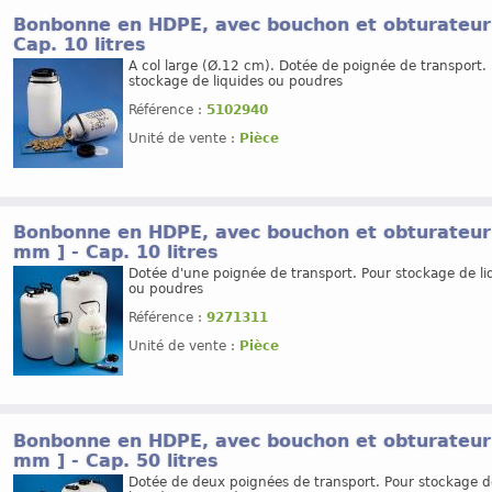
Bonbonne en HDPE, avec bouchon et obturateur 
Cap. 10 litres
A col large (Ø.12 cm). Dotée de poignée de transport.
stockage de liquides ou poudres
Référence :
5102940
Unité de vente :
Pièce
Bonbonne en HDPE, avec bouchon et obturateur 
mm ] - Cap. 10 litres
Dotée d'une poignée de transport. Pour stockage de li
ou poudres
Référence :
9271311
Unité de vente :
Pièce
Bonbonne en HDPE, avec bouchon et obturateur 
mm ] - Cap. 50 litres
Dotée de deux poignées de transport. Pour stockage d