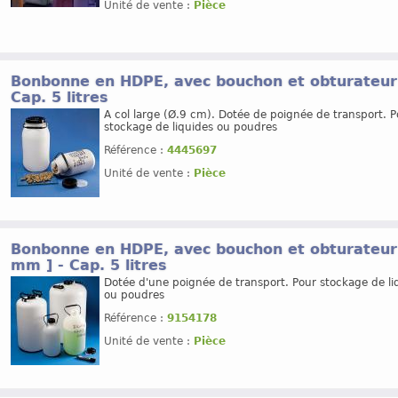
Unité de vente :
Pièce
Bonbonne en HDPE, avec bouchon et obturateur 
Cap. 5 litres
A col large (Ø.9 cm). Dotée de poignée de transport. P
stockage de liquides ou poudres
Référence :
4445697
Unité de vente :
Pièce
Bonbonne en HDPE, avec bouchon et obturateur 
mm ] - Cap. 5 litres
Dotée d'une poignée de transport. Pour stockage de li
ou poudres
Référence :
9154178
Unité de vente :
Pièce