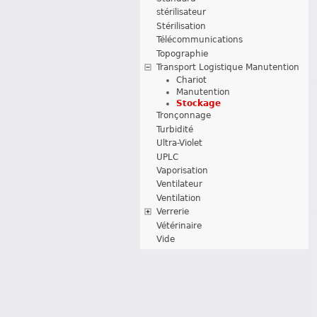
stérilisateur
Stérilisation
Télécommunications
Topographie
Transport Logistique Manutention
Chariot
Manutention
Stockage
Tronçonnage
Turbidité
Ultra-Violet
UPLC
Vaporisation
Ventilateur
Ventilation
Verrerie
Vétérinaire
Vide