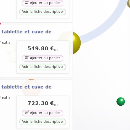
Ajouter au panier
Voir la fiche descriptive
 tablette et cuve de
 ext.:
549.80 €
HT
Ajouter au panier
Voir la fiche descriptive
 tablette et cuve de
 ext.:
722.30 €
HT
Ajouter au panier
Voir la fiche descriptive