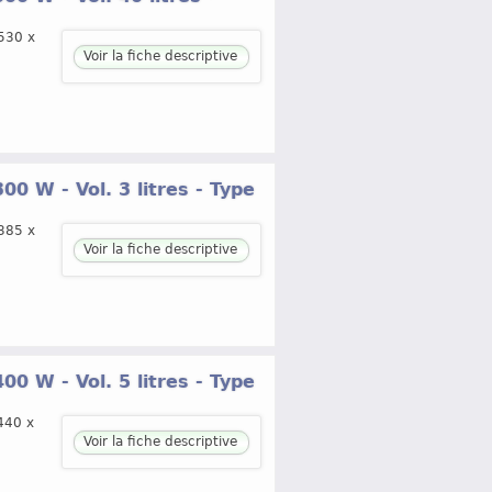
530 x
Voir la fiche descriptive
0 W - Vol. 3 litres - Type
385 x
Voir la fiche descriptive
0 W - Vol. 5 litres - Type
440 x
Voir la fiche descriptive