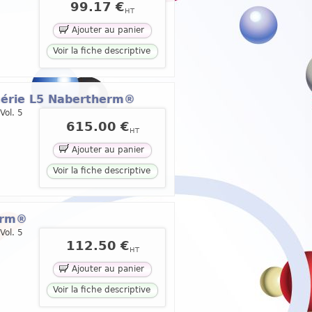
99.17 €
HT
Ajouter au panier
Voir la fiche descriptive
 série L5 Nabertherm®
Vol. 5
615.00 €
HT
Ajouter au panier
Voir la fiche descriptive
erm®
Vol. 5
112.50 €
HT
Ajouter au panier
Voir la fiche descriptive