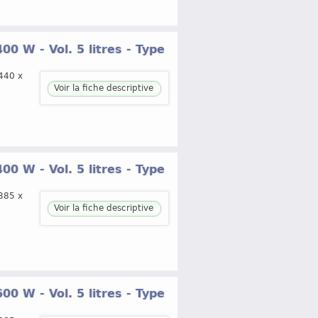
0 W - Vol. 5 litres - Type
440 x
Voir la fiche descriptive
0 W - Vol. 5 litres - Type
385 x
Voir la fiche descriptive
0 W - Vol. 5 litres - Type