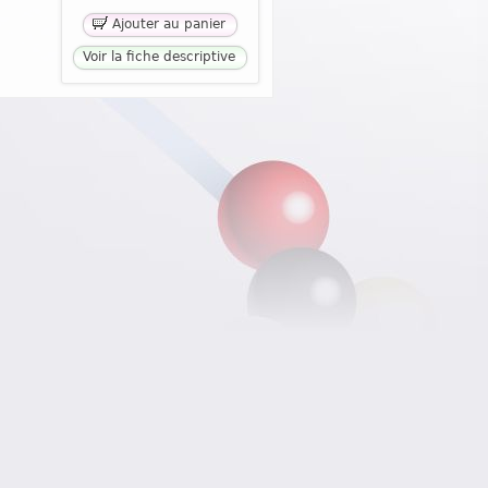
Ajouter au panier
Voir la fiche descriptive