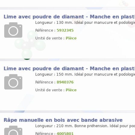
Lime avec poudre de diamant - Manche en plast
Longueur : 130 mm. Idéal pour manucure et podologi
Référence :
5932345
Unité de vente :
Pièce
Lime avec poudre de diamant - Manche en plast
Longueur : 150 mm. Idéal pour manucure et podologi
Référence :
8940376
Unité de vente :
Pièce
Râpe manuelle en bois avec bande abrasive
Longueur : 210 mm. Bonne préhension. Idéal pour pod
Référence :
4005801