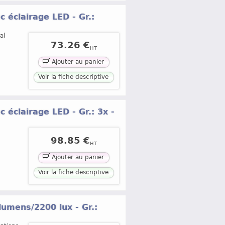
 éclairage LED - Gr.:
al
73.26 €
HT
Ajouter au panier
Voir la fiche descriptive
 éclairage LED - Gr.: 3x -
98.85 €
HT
Ajouter au panier
Voir la fiche descriptive
lumens/2200 lux - Gr.: