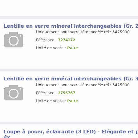
Lentille en verre minéral interchangeables (Gr. 
Uniquement pour serre-tête modèle réf.: 5425900
Référence :
7274172
Unité de vente :
Paire
Lentille en verre minéral interchangeables (Gr. 
Uniquement pour serre-tête modèle réf.: 5425900
Référence :
2755767
Unité de vente :
Paire
Loupe à poser, éclairante (3 LED) - Elégante et
4x