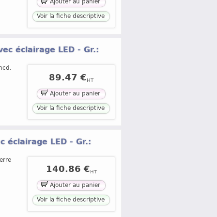
Ajouter au panier
Voir la fiche descriptive
ec éclairage LED - Gr.:
mcd.
89.47 €
HT
Ajouter au panier
Voir la fiche descriptive
 éclairage LED - Gr.:
erre
140.86 €
HT
Ajouter au panier
Voir la fiche descriptive