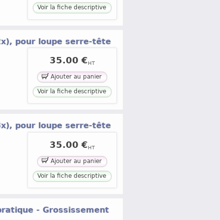
Voir la fiche descriptive
2x), pour loupe serre-tête
35.00 €
HT
Ajouter au panier
Voir la fiche descriptive
3x), pour loupe serre-tête
35.00 €
HT
Ajouter au panier
Voir la fiche descriptive
 pratique - Grossissement