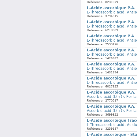
Référence : 8231079
L-Acide ascorbique P.A.
L-Threoascorbic acid, Antis
Référence : 3794515
L-Acide ascorbique P.A.
L-Threoascorbic acid, Antis
Référence : 6218009
L-Acide ascorbique P.A.
L-Threoascorbic acid, Antis
Référence : 2590176
L-Acide ascorbique P.A.
L-Threoascorbic acid, Antis
Référence : 1426382
L-Acide ascorbique P.A.
L-Threoascorbic acid, Antis
Référence : 1431394
L-Acide ascorbique P.A.
L-Threoascorbic acid, Antis
Référence : 6027825
L-Acide ascorbique P.A. 
Ascorbic acid (L(+)). For l
Référence : 2770517
L-Acide ascorbique P.A. 
Ascorbic acid (L(+)). For l
Référence : 3699322
L-Acide ascorbique Tr
L-Threoascorbic acid, Acid
Référence : 3259137
L-Acide ascorbique - St