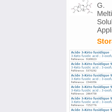
G.
Melt
Solu
Appl
Stor
Acide 3-Kéto fusidique
3-Keto fusidic acid ; 3-oxof
Référence : 9189023
Acide 3-Kéto fusidique 
3-Keto fusidic acid ; 3-oxof
Référence : 5370292
Acide 3-Kéto fusidique 
3-Keto fusidic acid ; 3-oxof
Référence : 1540356
Acide 3-Kéto fusidique 
3-Keto fusidic acid ; 3-oxof
Référence : 2864758
Acide 3-Kéto fusidique 
3-Keto fusidic acid ; 3-oxof
Référence : 7252776
Acide 3-Kéto fusidique 