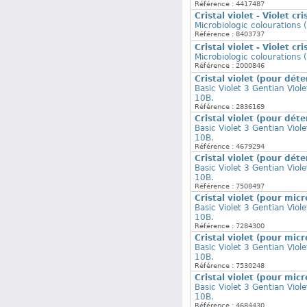
Référence : 4417487
Cristal violet - Violet cri
Microbiologic colourations 
Référence : 8403737
Cristal violet - Violet cri
Microbiologic colourations 
Référence : 2000846
Cristal violet (pour dét
Basic Violet 3 Gentian Viol
10B.
Référence : 2836169
Cristal violet (pour dét
Basic Violet 3 Gentian Viol
10B.
Référence : 4679294
Cristal violet (pour dét
Basic Violet 3 Gentian Viol
10B.
Référence : 7508497
Cristal violet (pour micr
Basic Violet 3 Gentian Viol
10B.
Référence : 7284300
Cristal violet (pour micr
Basic Violet 3 Gentian Viol
10B.
Référence : 7530248
Cristal violet (pour micr
Basic Violet 3 Gentian Viol
10B.
Référence : 4684430