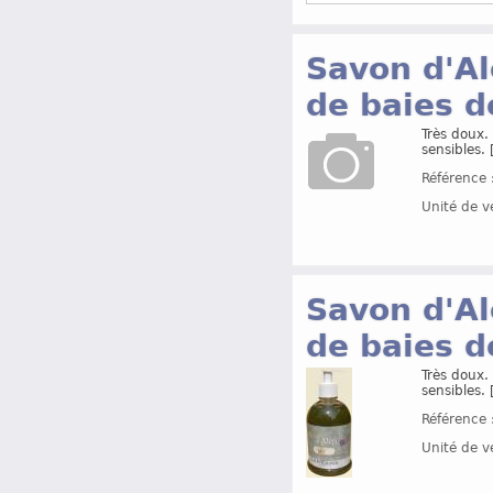
Savon d'Al
de baies de
Très doux.
sensibles.
Référence 
Unité de v
Savon d'Al
de baies de
Très doux.
sensibles.
Référence 
Unité de v