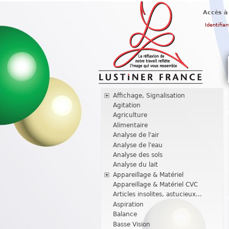
Accès à
Identifian
Affichage, Signalisation
Agitation
Agriculture
Alimentaire
Analyse de l'air
Analyse de l'eau
Analyse des sols
Analyse du lait
Appareillage & Matériel
Appareillage & Matériel CVC
Articles insolites, astucieux...
Aspiration
Balance
Basse Vision