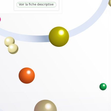
Voir la fiche descriptive