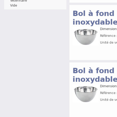
Vétérinaire
Vide
Bol à fond 
inoxydable
Dimension
Référence 
Unité de v
Bol à fond 
inoxydable
Dimension
Référence 
Unité de v