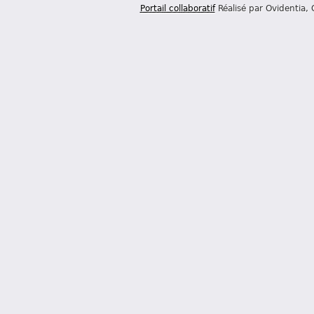
Portail collaboratif
Réalisé par Ovidentia,