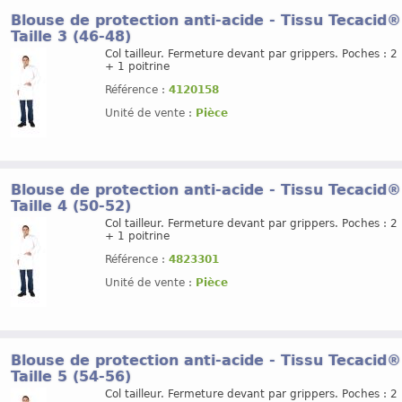
Blouse de protection anti-acide - Tissu Tecacid
Taille 3 (46-48)
Col tailleur. Fermeture devant par grippers. Poches : 2
+ 1 poitrine
Référence :
4120158
Unité de vente :
Pièce
Blouse de protection anti-acide - Tissu Tecacid
Taille 4 (50-52)
Col tailleur. Fermeture devant par grippers. Poches : 2
+ 1 poitrine
Référence :
4823301
Unité de vente :
Pièce
Blouse de protection anti-acide - Tissu Tecacid
Taille 5 (54-56)
Col tailleur. Fermeture devant par grippers. Poches : 2