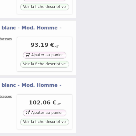
Voir la fiche descriptive
® blanc - Mod. Homme -
 basses
93.19 €
HT
Ajouter au panier
Voir la fiche descriptive
® blanc - Mod. Homme -
 basses
102.06 €
HT
Ajouter au panier
Voir la fiche descriptive