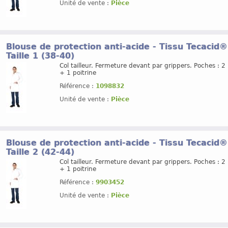
Unité de vente :
Pièce
Blouse de protection anti-acide - Tissu Tecacid
Taille 1 (38-40)
Col tailleur. Fermeture devant par grippers. Poches : 2
+ 1 poitrine
Référence :
1098832
Unité de vente :
Pièce
Blouse de protection anti-acide - Tissu Tecacid
Taille 2 (42-44)
Col tailleur. Fermeture devant par grippers. Poches : 2
+ 1 poitrine
Référence :
9903452
Unité de vente :
Pièce