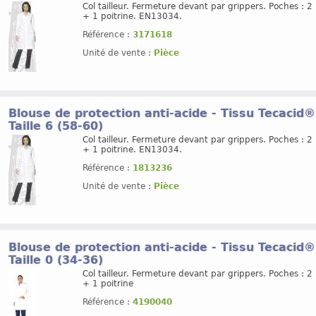
Col tailleur. Fermeture devant par grippers. Poches : 2
+ 1 poitrine. EN13034.
Référence :
3171618
Unité de vente :
Pièce
Blouse de protection anti-acide - Tissu Tecacid
Taille 6 (58-60)
Col tailleur. Fermeture devant par grippers. Poches : 2
+ 1 poitrine. EN13034.
Référence :
1813236
Unité de vente :
Pièce
Blouse de protection anti-acide - Tissu Tecacid
Taille 0 (34-36)
Col tailleur. Fermeture devant par grippers. Poches : 2
+ 1 poitrine
Référence :
4190040