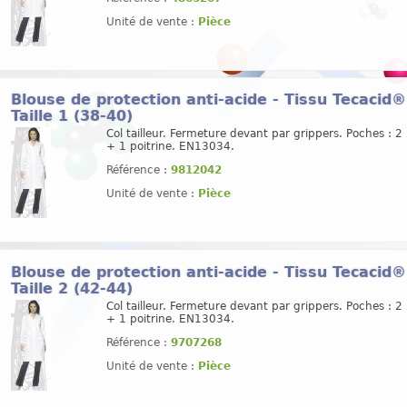
Unité de vente :
Pièce
Blouse de protection anti-acide - Tissu Tecacid
Taille 1 (38-40)
Col tailleur. Fermeture devant par grippers. Poches : 2
+ 1 poitrine. EN13034.
Référence :
9812042
Unité de vente :
Pièce
Blouse de protection anti-acide - Tissu Tecacid
Taille 2 (42-44)
Col tailleur. Fermeture devant par grippers. Poches : 2
+ 1 poitrine. EN13034.
Référence :
9707268
Unité de vente :
Pièce