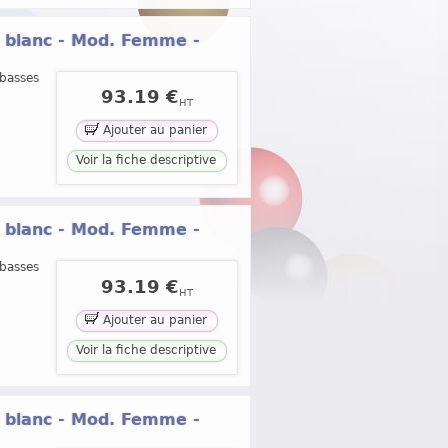
® blanc - Mod. Femme -
 basses
93.19 €
HT
Ajouter au panier
Voir la fiche descriptive
® blanc - Mod. Femme -
 basses
93.19 €
HT
Ajouter au panier
Voir la fiche descriptive
® blanc - Mod. Femme -