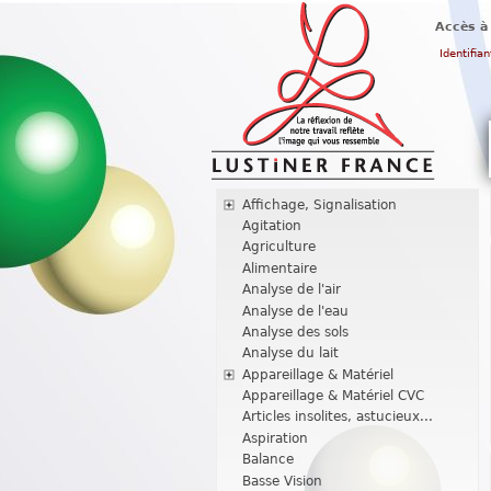
Accès à
Identifian
Affichage, Signalisation
Agitation
Agriculture
Alimentaire
Analyse de l'air
Analyse de l'eau
Analyse des sols
Analyse du lait
Appareillage & Matériel
Appareillage & Matériel CVC
Articles insolites, astucieux...
Aspiration
Balance
Basse Vision