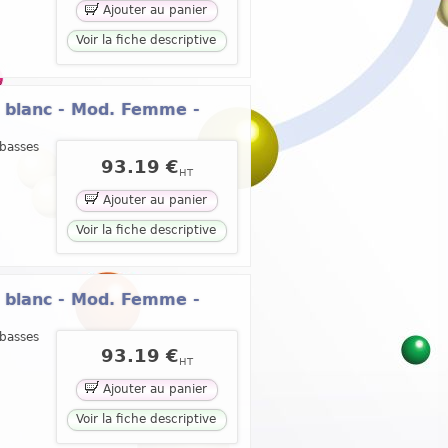
Ajouter au panier
Voir la fiche descriptive
® blanc - Mod. Femme -
 basses
93.19 €
HT
Ajouter au panier
Voir la fiche descriptive
® blanc - Mod. Femme -
 basses
93.19 €
HT
Ajouter au panier
Voir la fiche descriptive