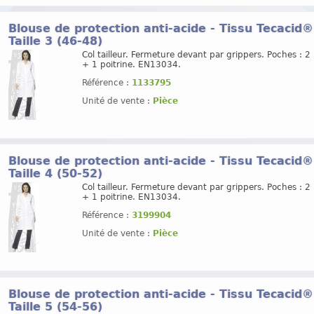
Blouse de protection anti-acide - Tissu Tecacid
Taille 3 (46-48)
Col tailleur. Fermeture devant par grippers. Poches : 2
+ 1 poitrine. EN13034.
Référence :
1133795
Unité de vente :
Pièce
Blouse de protection anti-acide - Tissu Tecacid
Taille 4 (50-52)
Col tailleur. Fermeture devant par grippers. Poches : 2
+ 1 poitrine. EN13034.
Référence :
3199904
Unité de vente :
Pièce
Blouse de protection anti-acide - Tissu Tecacid
Taille 5 (54-56)