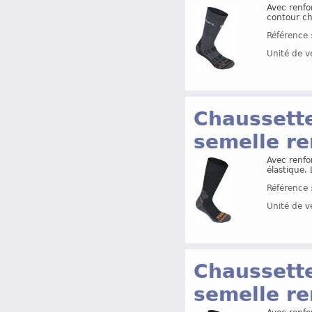
Avec renfor
contour che
Référence 
Unité de v
Chaussette
semelle re
Avec renfo
élastique. 
Référence 
Unité de v
Chaussette
semelle re