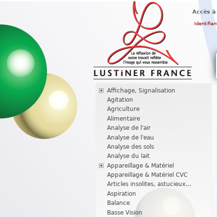
Accès à
Identifian
Affichage, Signalisation
Agitation
Agriculture
Alimentaire
Analyse de l'air
Analyse de l'eau
Analyse des sols
Analyse du lait
Appareillage & Matériel
Appareillage & Matériel CVC
Articles insolites, astucieux...
Aspiration
Balance
Basse Vision