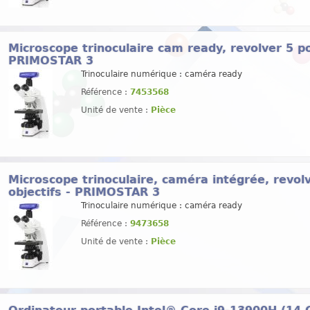
Microscope trinoculaire cam ready, revolver 5 pos
PRIMOSTAR 3
Trinoculaire numérique : caméra ready
Référence :
7453568
Unité de vente :
Pièce
Microscope trinoculaire, caméra intégrée, revolv
objectifs - PRIMOSTAR 3
Trinoculaire numérique : caméra ready
Référence :
9473658
Unité de vente :
Pièce