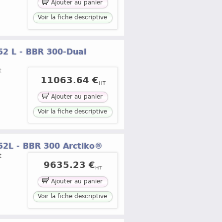
Ajouter au panier
Voir la fiche descriptive
52 L - BBR 300-Dual
t
11063.64 €
HT
Ajouter au panier
Voir la fiche descriptive
52L - BBR 300 Arctiko®
t
9635.23 €
HT
Ajouter au panier
Voir la fiche descriptive