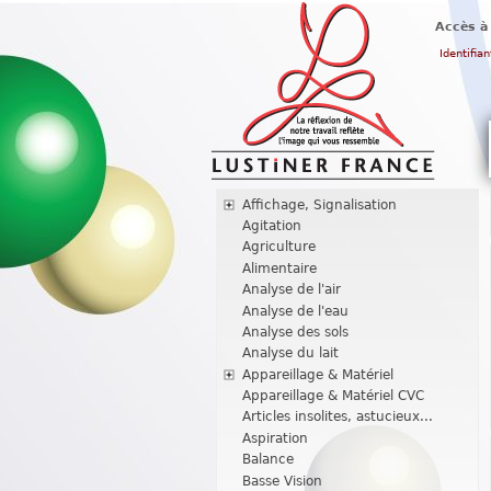
Accès à
Identifian
Affichage, Signalisation
Agitation
Agriculture
Alimentaire
Analyse de l'air
Analyse de l'eau
Analyse des sols
Analyse du lait
Appareillage & Matériel
Appareillage & Matériel CVC
Articles insolites, astucieux...
Aspiration
Balance
Basse Vision