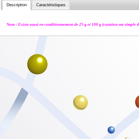
Description
Caractéristiques
Nota : Existe aussi en conditionnement de 25 g et 100 g (cotation sur simple