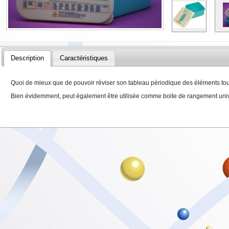
Description
Caractéristiques
Quoi de mieux que de pouvoir réviser son tableau périodique des éléments tou
Bien évidemment, peut également être utilisée comme boite de rangement univ