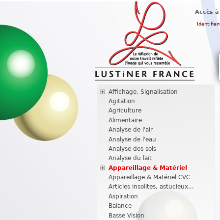
Accès à
Identifian
Affichage, Signalisation
Agitation
Agriculture
Alimentaire
Analyse de l'air
Analyse de l'eau
Analyse des sols
Analyse du lait
Appareillage & Matériel
Appareillage & Matériel CVC
Articles insolites, astucieux...
Aspiration
Balance
Basse Vision