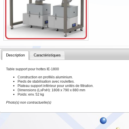
Description
Caractéristiques
Table support pour hottes IE-1800
Construction en profilés aluminium.
Pieds de stabilisation avec roulettes.
Plateau support inférieur pour unités de filtration.
Dimensions (LxPxH): 1808 x 790 x 880 mm
Poids: env. 52 kg
Photo(s) non contractuelle(s)