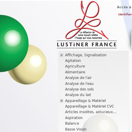
Accès à
Identifian
Affichage, Signalisation
Agitation
Agriculture
Alimentaire
Analyse de l'air
Analyse de l'eau
Analyse des sols
Analyse du lait
Appareillage & Matériel
Appareillage & Matériel CVC
Articles insolites, astucieux...
Aspiration
Balance
Basse Vision