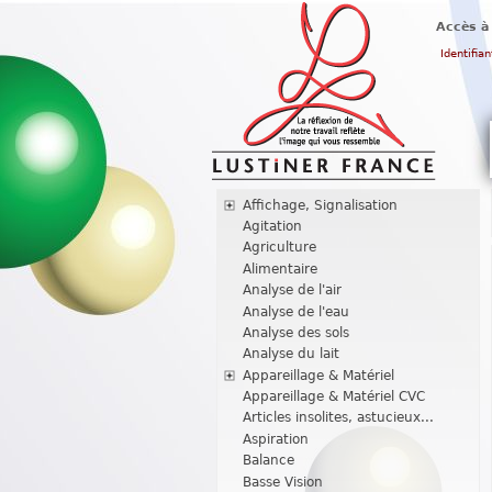
Accès à
Identifian
Affichage, Signalisation
Agitation
Agriculture
Alimentaire
Analyse de l'air
Analyse de l'eau
Analyse des sols
Analyse du lait
Appareillage & Matériel
Appareillage & Matériel CVC
Articles insolites, astucieux...
Aspiration
Balance
Basse Vision