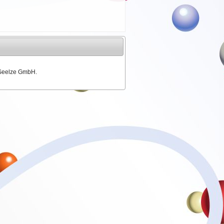
 Seelze GmbH.