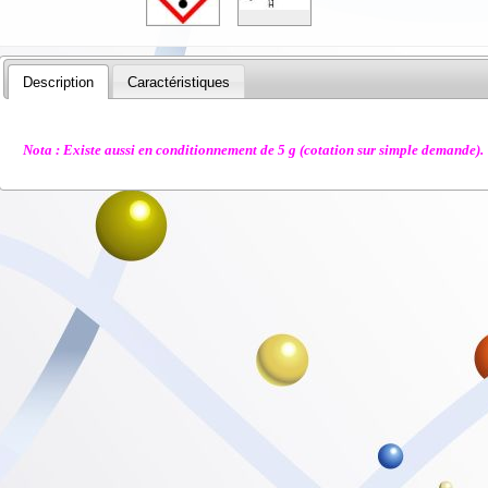
Description
Caractéristiques
Nota : Existe aussi en conditionnement de 5 g (cotation sur simple demande).