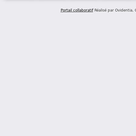
Portail collaboratif
Réalisé par Ovidentia,