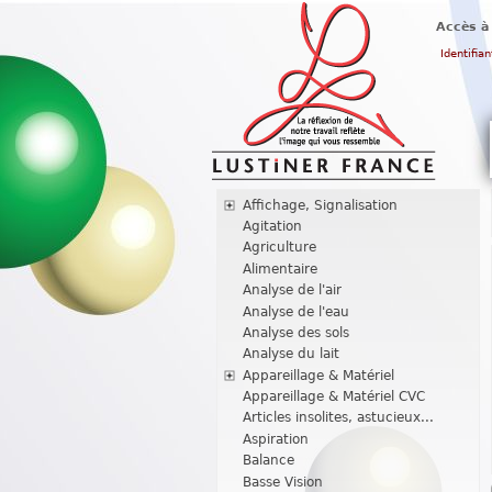
Accès à
Identifian
Affichage, Signalisation
Agitation
Agriculture
Alimentaire
Analyse de l'air
Analyse de l'eau
Analyse des sols
Analyse du lait
Appareillage & Matériel
Appareillage & Matériel CVC
Articles insolites, astucieux...
Aspiration
Balance
Basse Vision