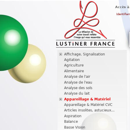
Accès à
Identifian
Affichage, Signalisation
Agitation
Agriculture
Alimentaire
Analyse de l'air
Analyse de l'eau
Analyse des sols
Analyse du lait
Appareillage & Matériel
Appareillage & Matériel CVC
Articles insolites, astucieux...
Aspiration
Balance
Basse Vision