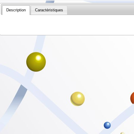
Description
Caractéristiques