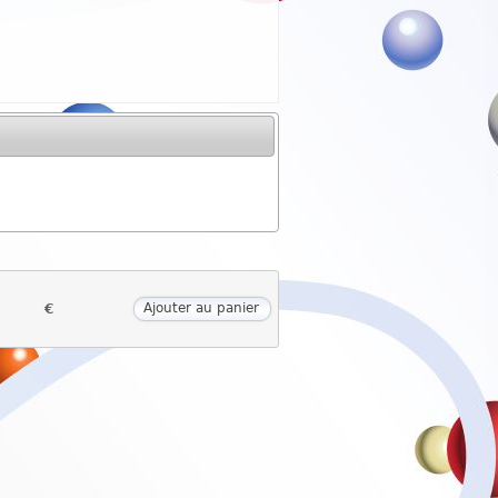
€
Ajouter au panier