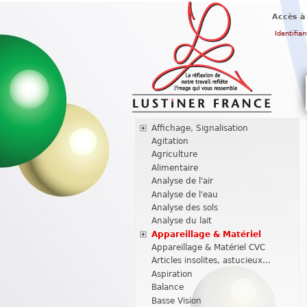
Accès à
Identifian
Affichage, Signalisation
Agitation
Agriculture
Alimentaire
Analyse de l'air
Analyse de l'eau
Analyse des sols
Analyse du lait
Appareillage & Matériel
Appareillage & Matériel CVC
Articles insolites, astucieux...
Aspiration
Balance
Basse Vision