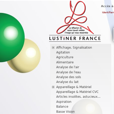
Accès à
Identifian
Affichage, Signalisation
Agitation
Agriculture
Alimentaire
Analyse de l'air
Analyse de l'eau
Analyse des sols
Analyse du lait
Appareillage & Matériel
Appareillage & Matériel CVC
Articles insolites, astucieux...
Aspiration
Balance
Basse Vision