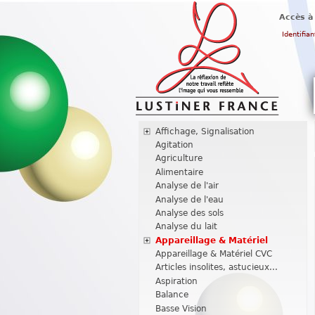
Accès à
Identifian
Affichage, Signalisation
Agitation
Agriculture
Alimentaire
Analyse de l'air
Analyse de l'eau
Analyse des sols
Analyse du lait
Appareillage & Matériel
Appareillage & Matériel CVC
Articles insolites, astucieux...
Aspiration
Balance
Basse Vision