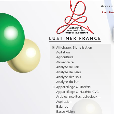
Accès à
Identifian
Affichage, Signalisation
Agitation
Agriculture
Alimentaire
Analyse de l'air
Analyse de l'eau
Analyse des sols
Analyse du lait
Appareillage & Matériel
Appareillage & Matériel CVC
Articles insolites, astucieux...
Aspiration
Balance
Basse Vision