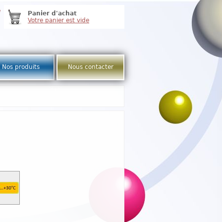
e
Panier d'achat
Votre panier est vide
Nos produits
Nous contacter