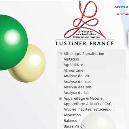
Accès à
Identifian
Affichage, Signalisation
Agitation
Agriculture
Alimentaire
Analyse de l'air
Analyse de l'eau
Analyse des sols
Analyse du lait
Appareillage & Matériel
Appareillage & Matériel CVC
Articles insolites, astucieux...
Aspiration
Balance
Basse Vision