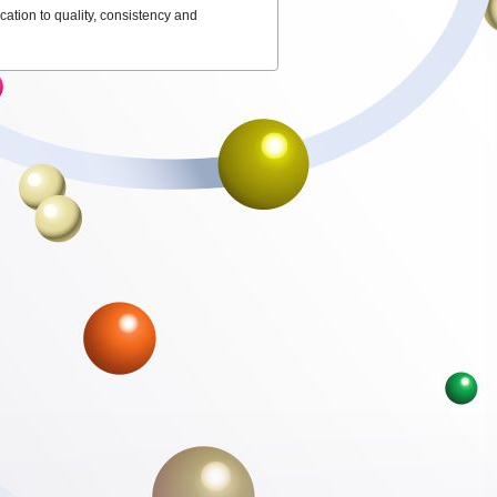
cation to quality, consistency and