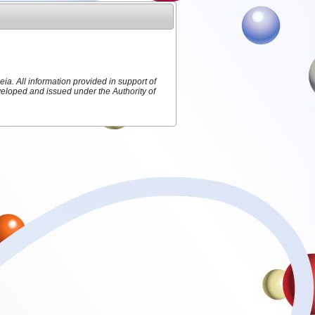
ia. All information provided in support of
veloped and issued under the Authority of