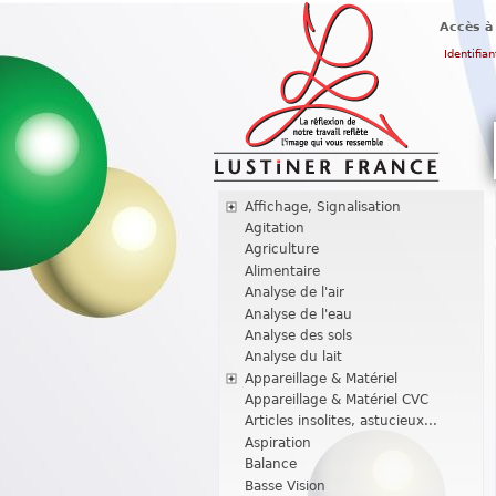
Accès à
Identifian
Affichage, Signalisation
Agitation
Agriculture
Alimentaire
Analyse de l'air
Analyse de l'eau
Analyse des sols
Analyse du lait
Appareillage & Matériel
Appareillage & Matériel CVC
Articles insolites, astucieux...
Aspiration
Balance
Basse Vision