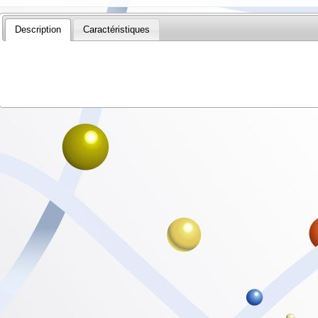
Description
Caractéristiques