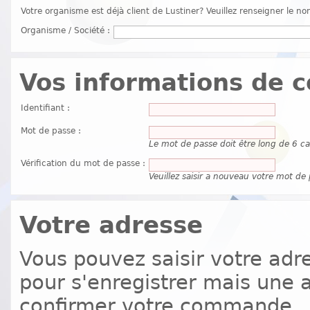
Votre organisme est déjà client de Lustiner? Veuillez renseigner le no
Organisme / Société
:
Vos informations de 
Identifiant
:
Mot de passe
:
Le mot de passe doit être long de 6 c
Vérification du mot de passe
:
Veuillez saisir a nouveau votre mot de 
Votre adresse
Vous pouvez saisir votre adre
pour s'enregistrer mais une 
confirmer votre commande