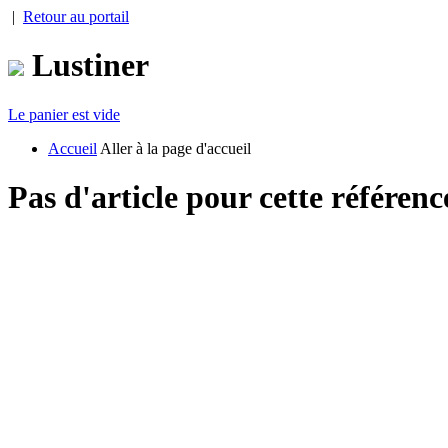
|
Retour au portail
Lustiner
Le panier est vide
Accueil
Aller à la page d'accueil
Pas d'article pour cette référenc