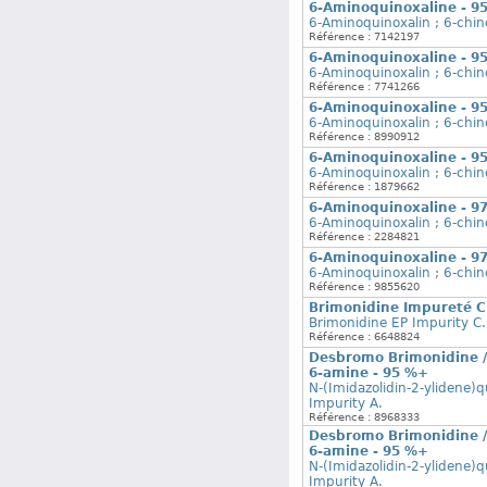
6-Aminoquinoxaline - 9
6-Aminoquinoxalin ; 6-chin
Référence : 7142197
6-Aminoquinoxaline - 9
6-Aminoquinoxalin ; 6-chin
Référence : 7741266
6-Aminoquinoxaline - 9
6-Aminoquinoxalin ; 6-chin
Référence : 8990912
6-Aminoquinoxaline - 9
6-Aminoquinoxalin ; 6-chin
Référence : 1879662
6-Aminoquinoxaline - 9
6-Aminoquinoxalin ; 6-chin
Référence : 2284821
6-Aminoquinoxaline - 9
6-Aminoquinoxalin ; 6-chin
Référence : 9855620
Brimonidine Impureté C 
Brimonidine EP Impurity C.
Référence : 6648824
Desbromo Brimonidine / 
6-amine - 95 %+
N-(Imidazolidin-2-ylidene)q
Impurity A.
Référence : 8968333
Desbromo Brimonidine / 
6-amine - 95 %+
N-(Imidazolidin-2-ylidene)q
Impurity A.