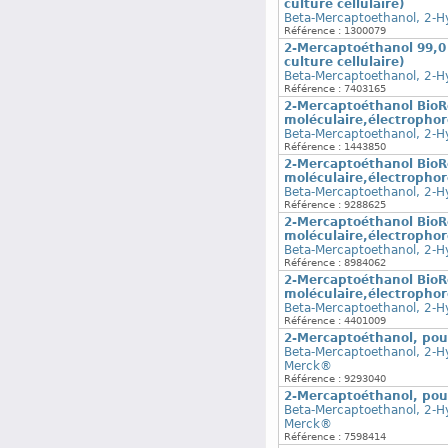
culture cellulaire)
Beta-Mercaptoethanol, 2-H
Référence : 1300079
2-Mercaptoéthanol 99,0 
culture cellulaire)
Beta-Mercaptoethanol, 2-H
Référence : 7403165
2-Mercaptoéthanol BioR
moléculaire,électrophorè
Beta-Mercaptoethanol, 2-H
Référence : 1443850
2-Mercaptoéthanol BioR
moléculaire,électrophorè
Beta-Mercaptoethanol, 2-H
Référence : 9288625
2-Mercaptoéthanol BioR
moléculaire,électrophorè
Beta-Mercaptoethanol, 2-H
Référence : 8984062
2-Mercaptoéthanol BioR
moléculaire,électrophorè
Beta-Mercaptoethanol, 2-H
Référence : 4401009
2-Mercaptoéthanol, pou
Beta-Mercaptoethanol, 2-H
Merck®
Référence : 9293040
2-Mercaptoéthanol, pou
Beta-Mercaptoethanol, 2-H
Merck®
Référence : 7598414