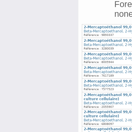
Fore
none
2-Mercaptoéthanol 99,
Beta-Mercaptoethanol, 2-H
Référence : 9893337
2-Mercaptoéthanol 99,
Beta-Mercaptoethanol, 2-H
Référence : 3280039
2-Mercaptoéthanol 99,
Beta-Mercaptoethanol, 2-H
Référence : 8005944
2-Mercaptoéthanol 99,
Beta-Mercaptoethanol, 2-H
Référence : 7617189
2-Mercaptoéthanol 99,
Beta-Mercaptoethanol, 2-H
Référence : 7577523
2-Mercaptoéthanol 99,0 
culture cellulaire)
Beta-Mercaptoethanol, 2-H
Référence : 2055907
2-Mercaptoéthanol 99,0 
culture cellulaire)
Beta-Mercaptoethanol, 2-H
Référence : 6808097
2-Mercaptoéthanol 99,0 