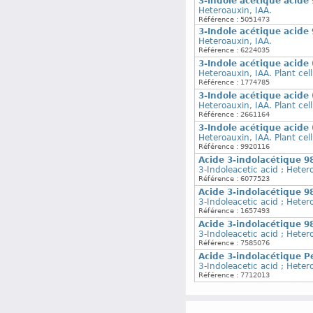
3-Indole acétique acide
Heteroauxin, IAA.
Référence : 5051473
3-Indole acétique acide
Heteroauxin, IAA.
Référence : 6224035
3-Indole acétique acide 
Heteroauxin, IAA. Plant cell
Référence : 1774785
3-Indole acétique acide 
Heteroauxin, IAA. Plant cell
Référence : 2661164
3-Indole acétique acide 
Heteroauxin, IAA. Plant cell
Référence : 9920116
Acide 3-indolacétique 9
3-Indoleacetic acid ; Heter
Référence : 6077523
Acide 3-indolacétique 9
3-Indoleacetic acid ; Heter
Référence : 1657493
Acide 3-indolacétique 9
3-Indoleacetic acid ; Heter
Référence : 7585076
Acide 3-indolacétique P
3-Indoleacetic acid ; Hete
Référence : 7712013