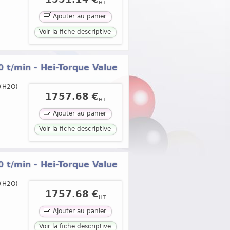
HT
Ajouter au panier
Voir la fiche descriptive
00 t/min - Hei-Torque Value
.(H2O)
1757.68 €
HT
Ajouter au panier
Voir la fiche descriptive
00 t/min - Hei-Torque Value
.(H2O)
1757.68 €
HT
Ajouter au panier
Voir la fiche descriptive