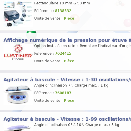
Rectangulaire 10 mm & 50 mm
Référence :
8138532
Unité de vente :
Pièce
Affichage numérique de la pression pour étuve
Option installée en usine. Remplace l'indicateur d'origi
Référence :
7024415
Unité de vente :
Pièce
Agitateur à bascule - Vitesse : 1-30 oscillation
Angle d'inclinaison 7°. Charge max. : 1 kg
Référence :
7608187
Unité de vente :
Pièce
Agitateur à bascule - Vitesse : 1-99 oscillation
Angle d'inclinaison 0° à 10°. Charge max. : 5 kg