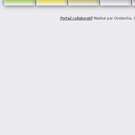
Portail collaboratif
Réalisé par Ovidentia,