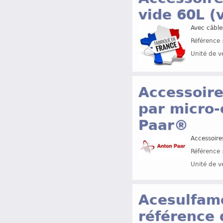
vide 60L (
Avec câble
Référence 
Unité de v
Accessoire
par micro-
Paar®
Accessoire
Référence 
Unité de v
Acesulfam
référence