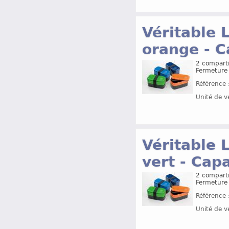
Véritable 
orange - C
2 comparti
Fermeture 
Référence 
Unité de v
Véritable 
vert - Cap
2 comparti
Fermeture 
Référence 
Unité de v