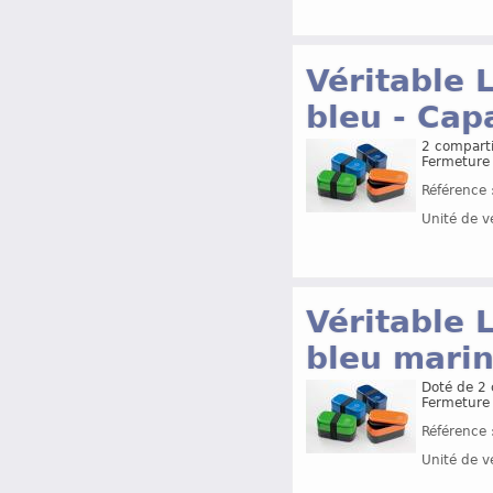
Véritable 
bleu - Cap
2 comparti
Fermeture 
Référence 
Unité de v
Véritable 
bleu marin
Doté de 2 
Fermeture 
Référence 
Unité de v