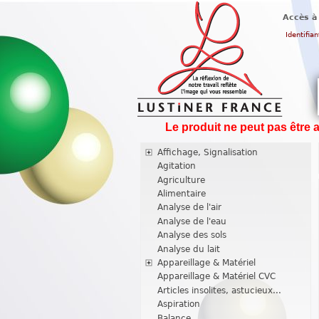
Accès à
Identifian
Le produit ne peut pas être 
Affichage, Signalisation
Agitation
Agriculture
Alimentaire
Analyse de l'air
Analyse de l'eau
Analyse des sols
Analyse du lait
Appareillage & Matériel
Appareillage & Matériel CVC
Articles insolites, astucieux...
Aspiration
Balance