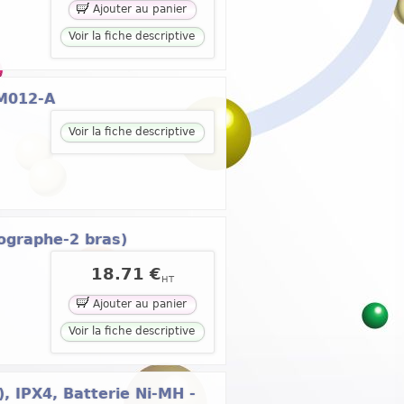
Ajouter au panier
Voir la fiche descriptive
PM012-A
Voir la fiche descriptive
ographe-2 bras)
18.71 €
HT
Ajouter au panier
Voir la fiche descriptive
, IPX4, Batterie Ni-MH -