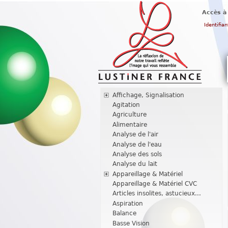
Accès à
Identifian
Affichage, Signalisation
Agitation
Agriculture
Alimentaire
Analyse de l'air
Analyse de l'eau
Analyse des sols
Analyse du lait
Appareillage & Matériel
Appareillage & Matériel CVC
Articles insolites, astucieux...
Aspiration
Balance
Basse Vision