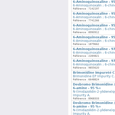
6-Aminoquinoxaline - 9
6-Aminoquinoxalin ; 6-chin
Référence : 7142197
6-Aminoquinoxaline - 9
6-Aminoquinoxalin ; 6-chin
Référence : 7741266
6-Aminoquinoxaline - 9
6-Aminoquinoxalin ; 6-chin
Référence : 8990912
6-Aminoquinoxaline - 9
6-Aminoquinoxalin ; 6-chin
Référence : 1879662
6-Aminoquinoxaline - 9
6-Aminoquinoxalin ; 6-chin
Référence : 2284821
6-Aminoquinoxaline - 9
6-Aminoquinoxalin ; 6-chin
Référence : 9855620
Brimonidine Impureté C 
Brimonidine EP Impurity C.
Référence : 6648824
Desbromo Brimonidine / 
6-amine - 95 %+
N-(Imidazolidin-2-ylidene)q
Impurity A.
Référence : 8968333
Desbromo Brimonidine / 
6-amine - 95 %+
N-(Imidazolidin-2-ylidene)q
Impurity A.