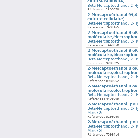
culture cellulaire)
Beta-Mercaptoethanol, 2-H
Référence : 1300079
2-Mercaptoéthanol 99,0 
culture cellulaire)
Beta-Mercaptoethanol, 2-H
Référence : 7403165
2-Mercaptoéthanol BioR
moléculaire,électrophorè
Beta-Mercaptoethanol, 2-H
Référence : 1443850
2-Mercaptoéthanol BioR
moléculaire,électrophorè
Beta-Mercaptoethanol, 2-H
Référence : 9288625
2-Mercaptoéthanol BioR
moléculaire,électrophorè
Beta-Mercaptoethanol, 2-H
Référence : 8984062
2-Mercaptoéthanol BioR
moléculaire,électrophorè
Beta-Mercaptoethanol, 2-H
Référence : 4401009
2-Mercaptoéthanol, pou
Beta-Mercaptoethanol, 2-H
Merck®
Référence : 9293040
2-Mercaptoéthanol, pou
Beta-Mercaptoethanol, 2-H
Merck®
Référence : 7598414