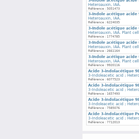
3-Indole acétique acide
Heteroauxin, IAA.
Référence : 5051473
3-Indole acétique acide
Heteroauxin, IAA.
Référence : 6224035
3-Indole acétique acide 
Heteroauxin, IAA. Plant cell
Référence : 1774785
3-Indole acétique acide 
Heteroauxin, IAA. Plant cell
Référence : 2661164
3-Indole acétique acide 
Heteroauxin, IAA. Plant cell
Référence : 9920116
Acide 3-indolacétique 9
3-Indoleacetic acid ; Heter
Référence : 6077523
Acide 3-indolacétique 9
3-Indoleacetic acid ; Heter
Référence : 1657493
Acide 3-indolacétique 9
3-Indoleacetic acid ; Heter
Référence : 7585076
Acide 3-indolacétique P
3-Indoleacetic acid ; Hete
Référence : 7712013