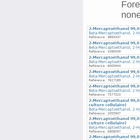
Fore
none
2-Mercaptoéthanol 99,
Beta-Mercaptoethanol, 2-H
Référence : 9893337
2-Mercaptoéthanol 99,
Beta-Mercaptoethanol, 2-H
Référence : 3280039
2-Mercaptoéthanol 99,
Beta-Mercaptoethanol, 2-H
Référence : 8005944
2-Mercaptoéthanol 99,
Beta-Mercaptoethanol, 2-H
Référence : 7617189
2-Mercaptoéthanol 99,
Beta-Mercaptoethanol, 2-H
Référence : 7577523
2-Mercaptoéthanol 99,0 
culture cellulaire)
Beta-Mercaptoethanol, 2-H
Référence : 2055907
2-Mercaptoéthanol 99,0 
culture cellulaire)
Beta-Mercaptoethanol, 2-H
Référence : 6808097
2-Mercaptoéthanol 99,0 