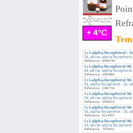
Poin
Refr
Temp
(+)-alpha-Tocophérol - 
DL-all-rac-alpha-Tocopherol
Référence : 8488748
(±)-alpha-Tocopherol 96
DL-all-rac-alpha-Tocopherol
Référence : 4965883
(±)-alpha-Tocopherol 96
DL-alpha-Tocopherol ; DL-al
Référence : 2382716
(±)-alpha-Tocopherol 96
DL-all-rac-alpha-Tocopherol
Référence : 5590019
(±)-alpha-Tocopherol 96
DL-alpha-Tocopherol ; DL-al
Référence : 6114457
(±)-alpha-Tocopherol 96
DL-all-rac-alpha-Tocopherol
Référence : 7510912