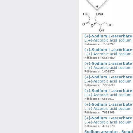
(+)-Sodium L-ascorbate 
L(+)-Ascorbic acid sodium s
Référence : 1554297
(+)-Sodium L-ascorbate 
L(+)-Ascorbic acid sodium s
Référence : 6654480
(+)-Sodium L-ascorbate 
L(+)-Ascorbic acid sodium s
Référence : 1406875
(+)-Sodium L-ascorbate 
L(+)-Ascorbic acid sodium s
Référence : 7212633
(+)-Sodium L-ascorbate
L(+)-Ascorbic acid sodium 
Référence : 6556917
(+)-Sodium L-ascorbate
L(+)-Ascorbic acid sodium 
Référence : 7681368
(+)-Sodium L-ascorbate
L(+)-Ascorbic acid sodium 
Référence : 4747178
Sodium arsenite - Solut