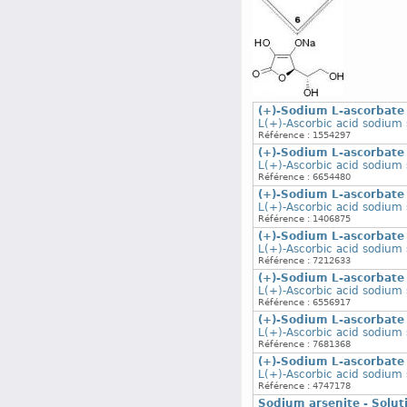
(+)-Sodium L-ascorbate 
L(+)-Ascorbic acid sodium s
Référence : 1554297
(+)-Sodium L-ascorbate 
L(+)-Ascorbic acid sodium s
Référence : 6654480
(+)-Sodium L-ascorbate 
L(+)-Ascorbic acid sodium s
Référence : 1406875
(+)-Sodium L-ascorbate 
L(+)-Ascorbic acid sodium s
Référence : 7212633
(+)-Sodium L-ascorbate
L(+)-Ascorbic acid sodium 
Référence : 6556917
(+)-Sodium L-ascorbate
L(+)-Ascorbic acid sodium 
Référence : 7681368
(+)-Sodium L-ascorbate
L(+)-Ascorbic acid sodium 
Référence : 4747178
Sodium arsenite - Solut