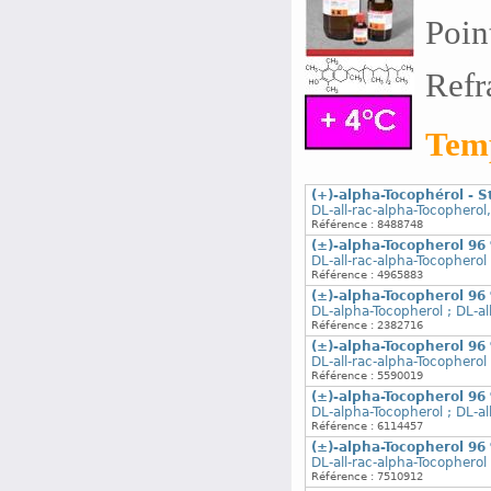
Poin
Refr
Temp
(+)-alpha-Tocophérol - 
DL-all-rac-alpha-Tocopherol
Référence : 8488748
(±)-alpha-Tocopherol 96
DL-all-rac-alpha-Tocopherol
Référence : 4965883
(±)-alpha-Tocopherol 96
DL-alpha-Tocopherol ; DL-al
Référence : 2382716
(±)-alpha-Tocopherol 96
DL-all-rac-alpha-Tocopherol
Référence : 5590019
(±)-alpha-Tocopherol 96
DL-alpha-Tocopherol ; DL-al
Référence : 6114457
(±)-alpha-Tocopherol 96
DL-all-rac-alpha-Tocopherol
Référence : 7510912