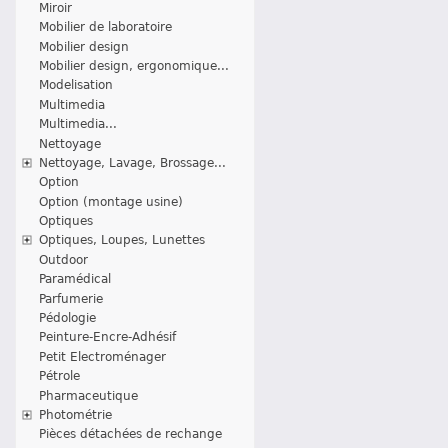
Miroir
Mobilier de laboratoire
Mobilier design
Mobilier design, ergonomique...
Modelisation
Multimedia
Multimedia...
Nettoyage
Nettoyage, Lavage, Brossage...
Option
Option (montage usine)
Optiques
Optiques, Loupes, Lunettes
Outdoor
Paramédical
Parfumerie
Pédologie
Peinture-Encre-Adhésif
Petit Electroménager
Pétrole
Pharmaceutique
Photométrie
Pièces détachées de rechange