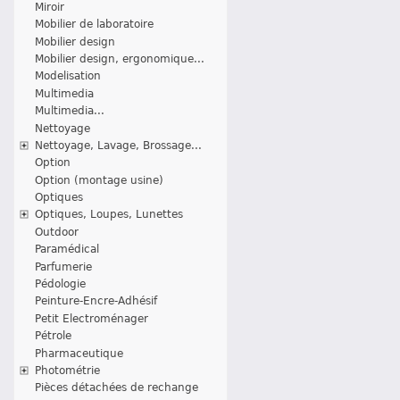
Miroir
Mobilier de laboratoire
Mobilier design
Mobilier design, ergonomique...
Modelisation
Multimedia
Multimedia...
Nettoyage
Nettoyage, Lavage, Brossage...
Option
Option (montage usine)
Optiques
Optiques, Loupes, Lunettes
Outdoor
Paramédical
Parfumerie
Pédologie
Peinture-Encre-Adhésif
Petit Electroménager
Pétrole
Pharmaceutique
Photométrie
Pièces détachées de rechange