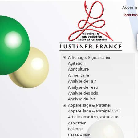
Accès à
Identifian
Affichage, Signalisation
Agitation
Agriculture
Alimentaire
Analyse de l'air
Analyse de l'eau
Analyse des sols
Analyse du lait
Appareillage & Matériel
Appareillage & Matériel CVC
Articles insolites, astucieux...
Aspiration
Balance
Basse Vision