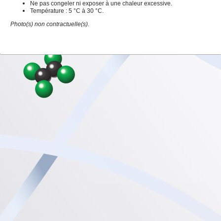
Ne pas congeler ni exposer à une chaleur excessive.
Température : 5 °C à 30 °C.
Photo(s) non contractuelle(s).